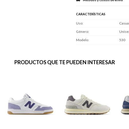
CARACTERÍSTICAS
Uso
Casua
Género
Unise
Modelo
530
PRODUCTOS QUE TE PUEDEN INTERESAR