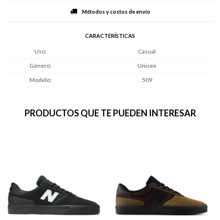
Métodos y costos de envío
CARACTERÍSTICAS
Uso
Casual
Género
Unisex
Modelo
509
PRODUCTOS QUE TE PUEDEN INTERESAR