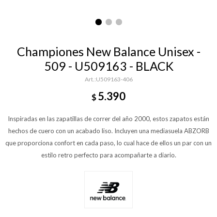
Championes New Balance Unisex -
509 - U509163 - BLACK
U509163-406
5.390
$
Inspiradas en las zapatillas de correr del año 2000, estos zapatos están
hechos de cuero con un acabado liso. Incluyen una mediasuela ABZORB
que proporciona confort en cada paso, lo cual hace de ellos un par con un
estilo retro perfecto para acompañarte a diario.