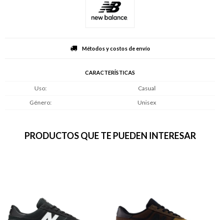
Métodos y costos de envío
CARACTERÍSTICAS
Uso
Casual
Género
Unisex
PRODUCTOS QUE TE PUEDEN INTERESAR