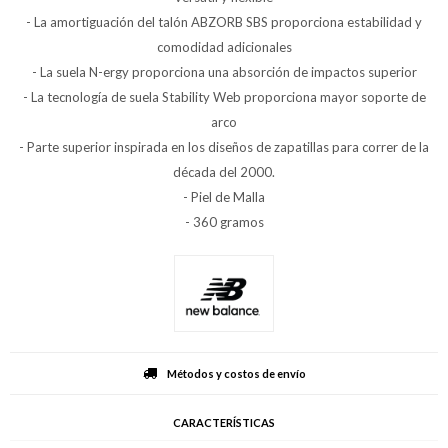
- La amortiguación del talón ABZORB SBS proporciona estabilidad y
comodidad adicionales
- La suela N-ergy proporciona una absorción de impactos superior
- La tecnología de suela Stability Web proporciona mayor soporte de
arco
- Parte superior inspirada en los diseños de zapatillas para correr de la
década del 2000.
- Piel de Malla
- 360 gramos
Métodos y costos de envío
CARACTERÍSTICAS