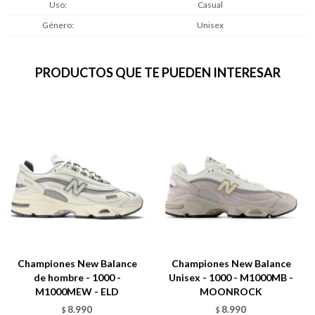
Uso
Casual
Género
Unisex
PRODUCTOS QUE TE PUEDEN INTERESAR
Championes New Balance
Championes New Balance
de hombre - 1000 -
Unisex - 1000 - M1000MB -
M1000MEW - ELD
MOONROCK
8.990
8.990
$
$