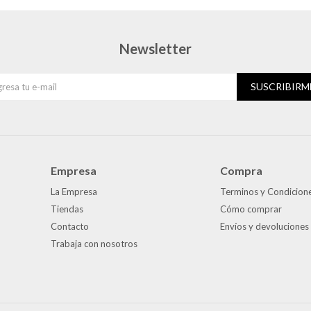
Newsletter
SUSCRIBIRM
Empresa
Compra
La Empresa
Terminos y Condicion
Tiendas
Cómo comprar
Contacto
Envíos y devoluciones
Trabaja con nosotros