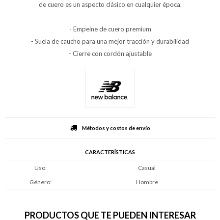
de cuero es un aspecto clásico en cualquier época.
- Empeine de cuero premium
- Suela de caucho para una mejor tracción y durabilidad
- Cierre con cordón ajustable
Métodos y costos de envío
CARACTERÍSTICAS
Uso
Casual
Género
Hombre
PRODUCTOS QUE TE PUEDEN INTERESAR