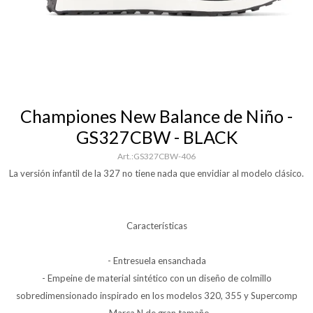
Championes New Balance de Niño -
GS327CBW - BLACK
GS327CBW-406
La versión infantil de la 327 no tiene nada que envidiar al modelo clásico.
Características
- Entresuela ensanchada
- Empeine de material sintético con un diseño de colmillo
sobredimensionado inspirado en los modelos 320, 355 y Supercomp