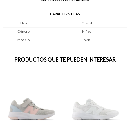
CARACTERÍSTICAS
Uso
Casual
Género
Niños
Modelo
578
PRODUCTOS QUE TE PUEDEN INTERESAR