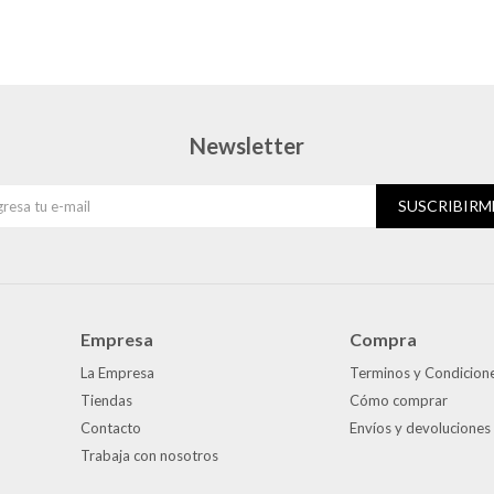
Newsletter
SUSCRIBIRM
Empresa
Compra
La Empresa
Terminos y Condicion
Tiendas
Cómo comprar
Contacto
Envíos y devoluciones
Trabaja con nosotros