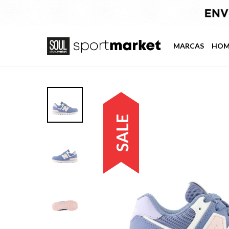
MARCAS
HOM