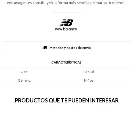
extravagantes constituyen la forma más sencilla de marcar tendencia.
Métodos y costos de envío
CARACTERÍSTICAS
Uso
Casual
Género
Niños
PRODUCTOS QUE TE PUEDEN INTERESAR