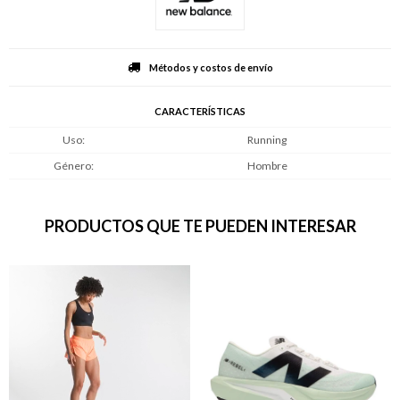
Métodos y costos de envío
CARACTERÍSTICAS
Uso
Running
Género
Hombre
PRODUCTOS QUE TE PUEDEN INTERESAR