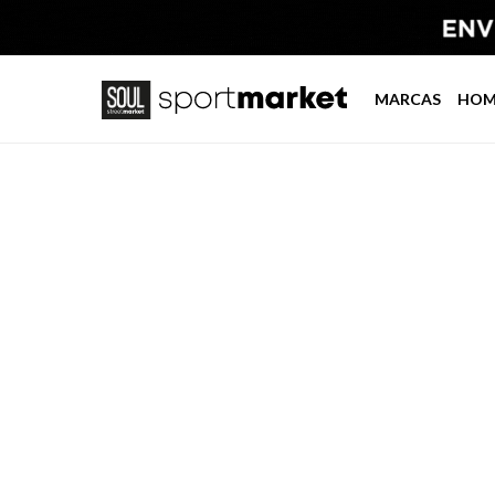
MARCAS
HOM