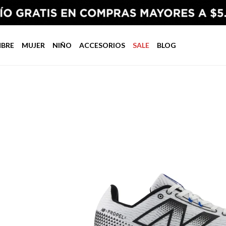
BRE
MUJER
NIÑO
ACCESORIOS
SALE
BLOG