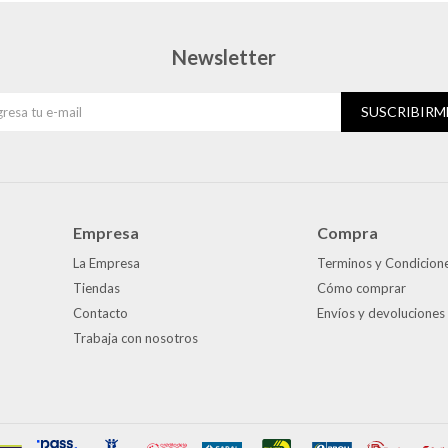
Newsletter
SUSCRIBIRM
Empresa
Compra
La Empresa
Terminos y Condicion
Tiendas
Cómo comprar
Contacto
Envíos y devoluciones
Trabaja con nosotros