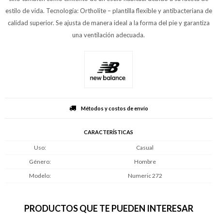
estilo de vida. Tecnología: Ortholite – plantilla flexible y antibacteriana de
calidad superior. Se ajusta de manera ideal a la forma del pie y garantiza
una ventilación adecuada.
Métodos y costos de envío
CARACTERÍSTICAS
Uso
Casual
Género
Hombre
Modelo
Numeric 272
PRODUCTOS QUE TE PUEDEN INTERESAR