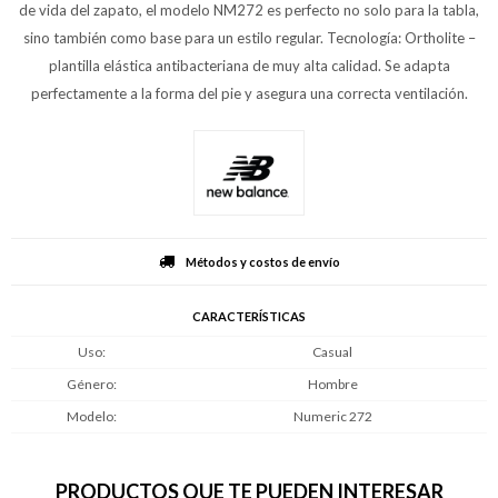
de vida del zapato, el modelo NM272 es perfecto no solo para la tabla,
sino también como base para un estilo regular. Tecnología: Ortholite –
plantilla elástica antibacteriana de muy alta calidad. Se adapta
perfectamente a la forma del pie y asegura una correcta ventilación.
Métodos y costos de envío
CARACTERÍSTICAS
Uso
Casual
Género
Hombre
Modelo
Numeric 272
PRODUCTOS QUE TE PUEDEN INTERESAR