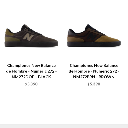
Championes New Balance
Championes New Balance
de Hombre - Numeric 272 -
de Hombre - Numeric 272 -
NM272DOP - BLACK
NM272BRN - BROWN
5.390
5.390
$
$