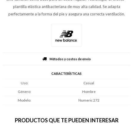
plantilla elástica antibacteriana de muy alta calidad. Se adapta
perfectamente a la forma del pie y asegura una correcta ventilación.
Métodos y costos de envío
CARACTERÍSTICAS
Uso
Casual
Género
Hombre
Modelo
Numeric 272
PRODUCTOS QUE TE PUEDEN INTERESAR