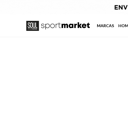
MARCAS
HOM