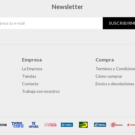
Newsletter
SUSCRIBIRM
Empresa
Compra
La Empresa
Terminos y Condicion
Tiendas
Cómo comprar
Contacto
Envíos y devoluciones
Trabaja con nosotros