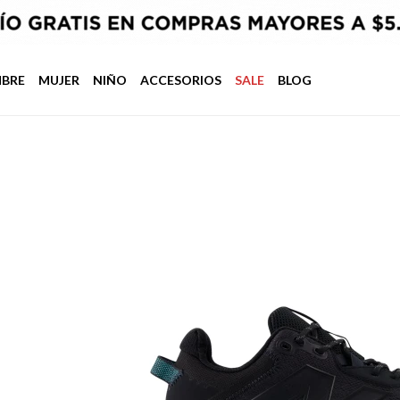
BRE
MUJER
NIÑO
ACCESORIOS
SALE
BLOG