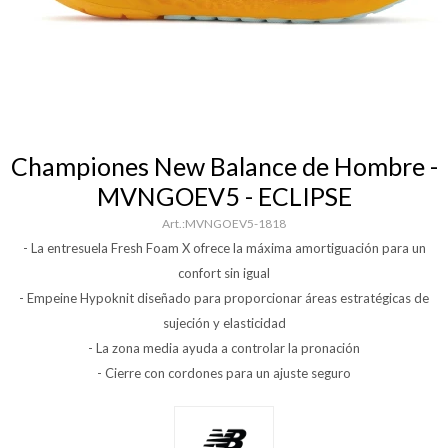
Championes New Balance de Hombre -
MVNGOEV5 - ECLIPSE
MVNGOEV5-1818
- La entresuela Fresh Foam X ofrece la máxima amortiguación para un
confort sin igual
- Empeine Hypoknit diseñado para proporcionar áreas estratégicas de
sujeción y elasticidad
- La zona media ayuda a controlar la pronación
- Cierre con cordones para un ajuste seguro