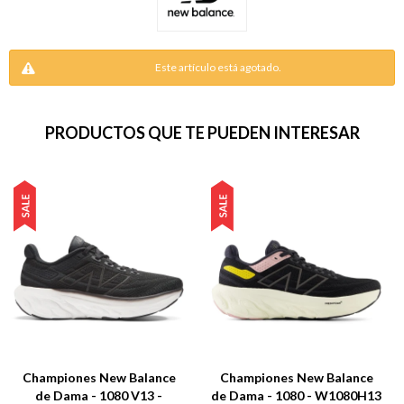
Este artículo está agotado.
PRODUCTOS QUE TE PUEDEN INTERESAR
Championes New Balance
Championes New Balance
de Dama - 1080 V13 -
de Dama - 1080 - W1080H13