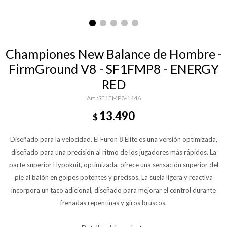
Championes New Balance de Hombre -
FirmGround V8 - SF1FMP8 - ENERGY
RED
SF1FMP8-1446
13.490
$
Diseñado para la velocidad. El Furon 8 Elite es una versión optimizada,
diseñado para una precisión al ritmo de los jugadores más rápidos. La
parte superior Hypoknit, optimizada, ofrece una sensación superior del
pie al balón en golpes potentes y precisos. La suela ligera y reactiva
incorpora un taco adicional, diseñado para mejorar el control durante
frenadas repentinas y giros bruscos.