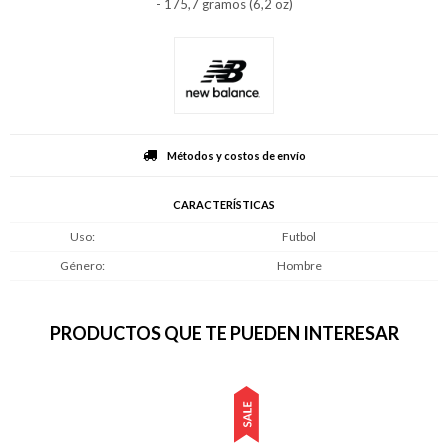
- 175,7 gramos (6,2 oz)
Métodos y costos de envío
CARACTERÍSTICAS
Uso
Futbol
Género
Hombre
PRODUCTOS QUE TE PUEDEN INTERESAR