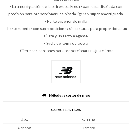
- La amortiguación de la entresuela Fresh Foam está diseñada con
precisión para proporcionar una pisada ligera y súper amortiguada.
- Parte superior de malla
- Parte superior con superposiciones sin costuras para proporcionar un
ajuste y un tacto elegante.
- Suela de goma duradera
- Cierre con cordones para proporcionar un ajuste firme.
Métodos y costos de envío
CARACTERÍSTICAS
Uso
Running
Género
Hombre