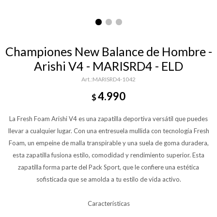
Championes New Balance de Hombre -
Arishi V4 - MARISRD4 - ELD
MARISRD4-1042
4.990
$
La Fresh Foam Arishi V4 es una zapatilla deportiva versátil que puedes
llevar a cualquier lugar. Con una entresuela mullida con tecnología Fresh
Foam, un empeine de malla transpirable y una suela de goma duradera,
esta zapatilla fusiona estilo, comodidad y rendimiento superior. Esta
zapatilla forma parte del Pack Sport, que le confiere una estética
sofisticada que se amolda a tu estilo de vida activo.
Características