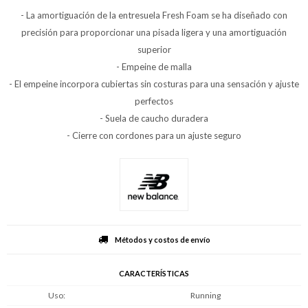
- La amortiguación de la entresuela Fresh Foam se ha diseñado con
precisión para proporcionar una pisada ligera y una amortiguación
superior
- Empeine de malla
- El empeine incorpora cubiertas sin costuras para una sensación y ajuste
perfectos
- Suela de caucho duradera
- Cierre con cordones para un ajuste seguro
Métodos y costos de envío
CARACTERÍSTICAS
Uso
Running