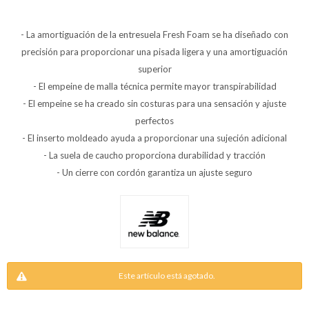
- La amortiguación de la entresuela Fresh Foam se ha diseñado con
precisión para proporcionar una pisada ligera y una amortiguación
superior
- El empeine de malla técnica permite mayor transpirabilidad
- El empeine se ha creado sin costuras para una sensación y ajuste
perfectos
- El inserto moldeado ayuda a proporcionar una sujeción adicional
- La suela de caucho proporciona durabilidad y tracción
- Un cierre con cordón garantiza un ajuste seguro
Este artículo está agotado.