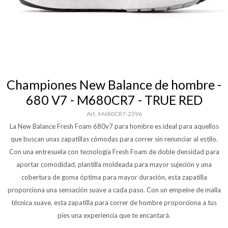
Championes New Balance de hombre -
680 V7 - M680CR7 - TRUE RED
M680CR7-2396
La New Balance Fresh Foam 680v7 para hombre es ideal para aquellos
que buscan unas zapatillas cómodas para correr sin renunciar al estilo.
Con una entresuela con tecnología Fresh Foam de doble densidad para
aportar comodidad, plantilla moldeada para mayor sujeción y una
cobertura de goma óptima para mayor duración, esta zapatilla
proporciona una sensación suave a cada paso. Con un empeine de malla
técnica suave, esta zapatilla para correr de hombre proporciona a tus
pies una experiencia que te encantará.