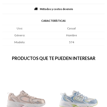
Métodos y costos de envío
CARACTERÍSTICAS
Uso
Casual
Género
Hombre
Modelo
574
PRODUCTOS QUE TE PUEDEN INTERESAR