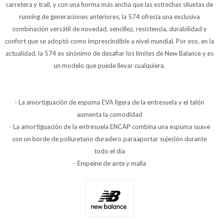
carretera y trail, y con una horma más ancha que las estrechas siluetas de
running de generaciones anteriores, la 574 ofrecía una exclusiva
combinación versátil de novedad, sencillez, resistencia, durabilidad y
confort que se adoptó como imprescindible a nivel mundial. Por eso, en la
actualidad, la 574 es sinónimo de desafiar los límites de New Balance y es
un modelo que puede llevar cualquiera.
- La amortiguación de espuma EVA ligera de la entresuela y el talón
aumenta la comodidad
- La amortiguación de la entresuela ENCAP combina una espuma suave
con un borde de poliuretano duradero paraaportar sujeción durante
todo el día
- Empeine de ante y malla