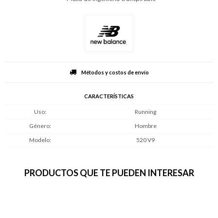
Métodos y costos de envío
CARACTERÍSTICAS
Uso
Running
Género
Hombre
Modelo
520 V9
PRODUCTOS QUE TE PUEDEN INTERESAR