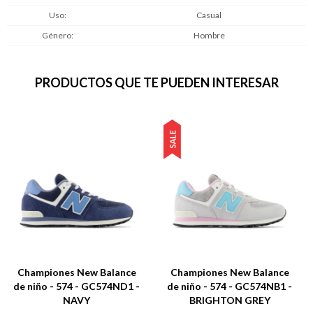
Uso
Casual
Género
Hombre
PRODUCTOS QUE TE PUEDEN INTERESAR
Championes New Balance
Championes New Balance
de niño - 574 - GC574ND1 -
de niño - 574 - GC574NB1 -
NAVY
BRIGHTON GREY