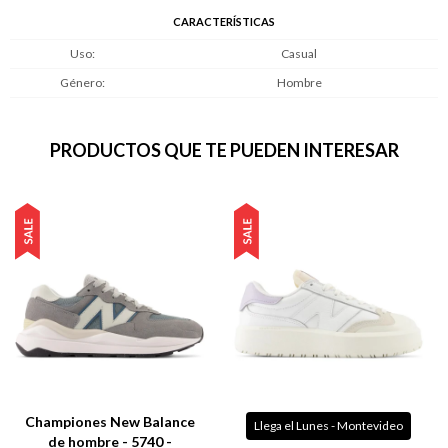
CARACTERÍSTICAS
Uso
Casual
Género
Hombre
PRODUCTOS QUE TE PUEDEN INTERESAR
Championes New Balance
Llega el Lunes - Montevideo
de hombre - 5740 -