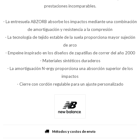
prestaciones incomparables.
- La entresuela ABZORB absorbe los impactos mediante una combinación
de amortiguación y resistencia a la compresión
- La tecnología de tejido estable de la suela proporciona mayor sujeción
de arco
- Empeine inspirado en los diseños de zapatillas de correr del año 2000
- Materiales sintéticos duraderos
- La amortiguación N-ergy proporciona una absorción superior de los
impactos
- Cierre con cordón regulable para un ajuste personalizado
Métodos y costos de envío