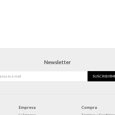
Newsletter
SUSCRIBIRM
Empresa
Compra