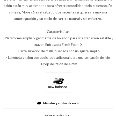
talón están muy acolchados para ofrecer comodidad todo el tiempo. En
síntesis, More v6 es el calzado que necesitas si quieres la máxima
amortiguación y un estilo de carrera natural y sin esfuerzo.
Características
- Plataforma amplia y geometría de balancín para una transición estable y
suave - Entresuela Fresh Foam X
- Parte superior de malla diseñada con un ajuste amplio
- Lengüeta y talón con acolchado adicional para una sensación de lujo
- Drop del talón de 4 mm
Métodos y costos de envío
CARACTERÍSTICAS