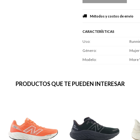
Métodos y costos de envío
CARACTERÍSTICAS
Uso
Runni
Género
Mujer
Modelo
More 
PRODUCTOS QUE TE PUEDEN INTERESAR