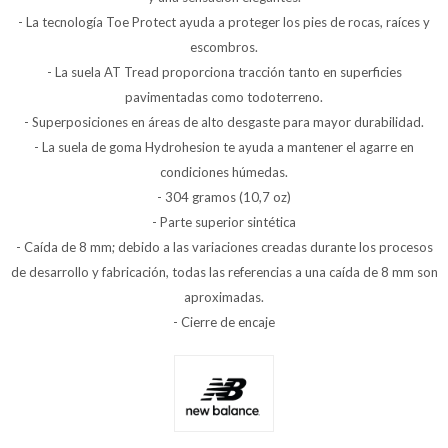
- La tecnología Toe Protect ayuda a proteger los pies de rocas, raíces y
escombros.
- La suela AT Tread proporciona tracción tanto en superficies
pavimentadas como todoterreno.
- Superposiciones en áreas de alto desgaste para mayor durabilidad.
- La suela de goma Hydrohesion te ayuda a mantener el agarre en
condiciones húmedas.
- 304 gramos (10,7 oz)
- Parte superior sintética
- Caída de 8 mm; debido a las variaciones creadas durante los procesos
de desarrollo y fabricación, todas las referencias a una caída de 8 mm son
aproximadas.
- Cierre de encaje