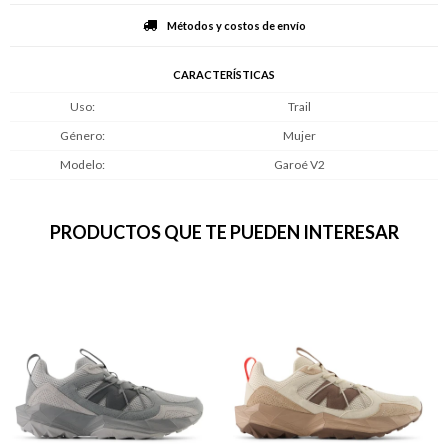
Métodos y costos de envío
CARACTERÍSTICAS
Uso
Trail
Género
Mujer
Modelo
Garoé V2
PRODUCTOS QUE TE PUEDEN INTERESAR