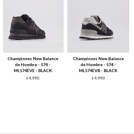
Championes New Balance
Championes New Balance
de Hombre - 574 -
de Hombre - 574 -
ML574EVE - BLACK
ML574EVB - BLACK
4.990
4.990
$
$