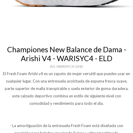
Championes New Balance de Dama -
Arishi V4 - WARISYC4 - ELD
WARISYC4-1042
El Fresh Foam Arishi v4 es un zapato de mujer versátil que puedes usar en
cualquier lugar. Con una entresuela acolchada de espuma fresca suave,
parte superior de malla transpirable y suela exterior de goma duradera,
este calzado deportivo combina un estilo de siguiente nivel con
comodidad y rendimiento para todo el día.
- La amortiguación de la entresuela Fresh Foam está diseñada con