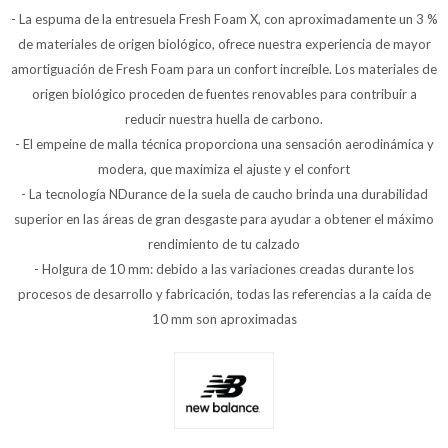
- La espuma de la entresuela Fresh Foam X, con aproximadamente un 3 %
de materiales de origen biológico, ofrece nuestra experiencia de mayor
amortiguación de Fresh Foam para un confort increíble. Los materiales de
origen biológico proceden de fuentes renovables para contribuir a
reducir nuestra huella de carbono.
- El empeine de malla técnica proporciona una sensación aerodinámica y
modera, que maximiza el ajuste y el confort
- La tecnología NDurance de la suela de caucho brinda una durabilidad
superior en las áreas de gran desgaste para ayudar a obtener el máximo
rendimiento de tu calzado
- Holgura de 10 mm: debido a las variaciones creadas durante los
procesos de desarrollo y fabricación, todas las referencias a la caída de
10 mm son aproximadas