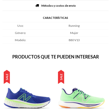
Métodos y costos de envío
CARACTERÍSTICAS
Uso
Running
Género
Mujer
Modelo
880 V13
PRODUCTOS QUE TE PUEDEN INTERESAR