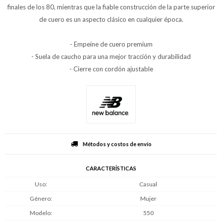
finales de los 80, mientras que la fiable construcción de la parte superior
de cuero es un aspecto clásico en cualquier época.
- Empeine de cuero premium
- Suela de caucho para una mejor tracción y durabilidad
- Cierre con cordón ajustable
Métodos y costos de envío
CARACTERÍSTICAS
Uso
Casual
Género
Mujer
Modelo
550