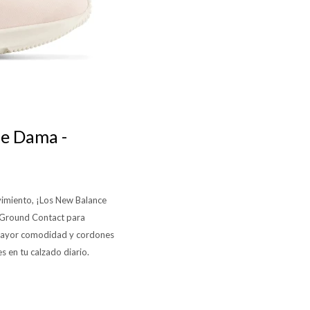
e Dama -
imiento, ¡Los New Balance
 Ground Contact para
 mayor comodidad y cordones
s en tu calzado diario.