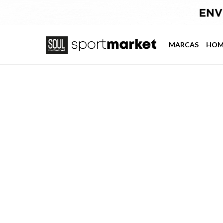
MARCAS
HOM