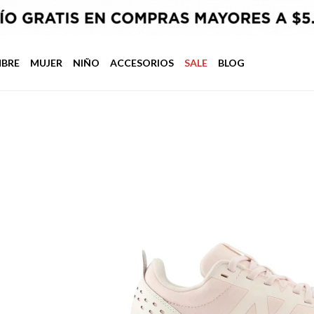
BRE
MUJER
NIÑO
ACCESORIOS
SALE
BLOG