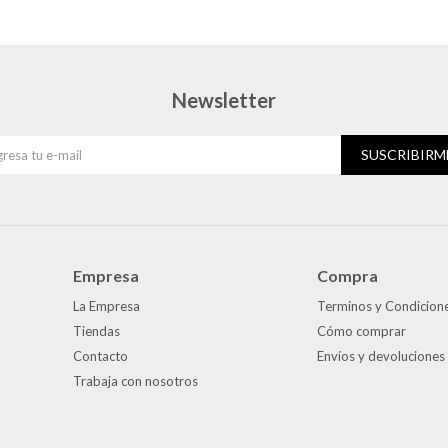
Newsletter
SUSCRIBIRM
Empresa
Compra
La Empresa
Terminos y Condicion
Tiendas
Cómo comprar
Contacto
Envíos y devoluciones
Trabaja con nosotros