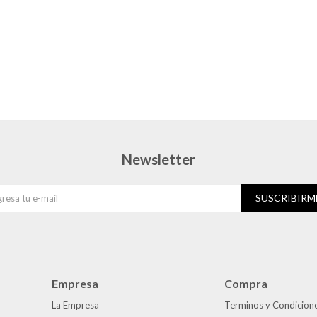
Newsletter
SUSCRIBIRM
Empresa
Compra
La Empresa
Terminos y Condicion