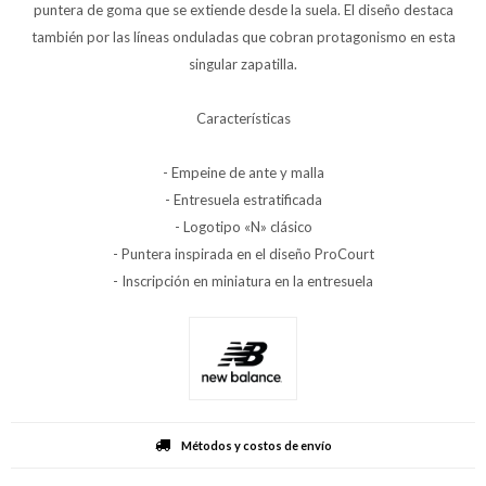
puntera de goma que se extiende desde la suela. El diseño destaca
también por las líneas onduladas que cobran protagonismo en esta
singular zapatilla.
Características
- Empeine de ante y malla
- Entresuela estratificada
- Logotipo «N» clásico
- Puntera inspirada en el diseño ProCourt
- Inscripción en miniatura en la entresuela
Métodos y costos de envío