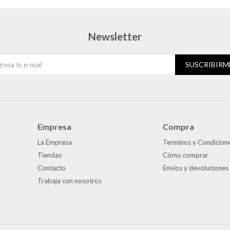
Newsletter
SUSCRIBIRM
Empresa
Compra
La Empresa
Terminos y Condicion
Tiendas
Cómo comprar
Contacto
Envíos y devoluciones
Trabaja con nosotros