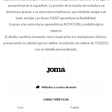
excepcional en la superficie. La presión de la banda de rodadura se
disminuye gracias a su estructura multitacos, que también asegura un
buen anclaje. Las líneas FLEXO garantizan la flexibilidad.
Gracias a las estructuras geométricas ROTATION, posibilita giros
seguros.
El diseño continúa tomando como inspiración los championes clásicos,
preservando la calidad que los define. Inscripción en relieve de TOLEDO,
con un detalle personalizado.
Métodos y costos de envío
CARACTERÍSTICAS
Uso
Futbol