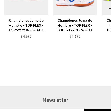
Championes Joma de
Championes Joma de
Ch
Hombre - TOP FLEX -
Hombre - TOP FLEX -
TOPS2121IN - BLACK
TOPS2122IN - WHITE
P
4.690
4.690
$
$
Newsletter