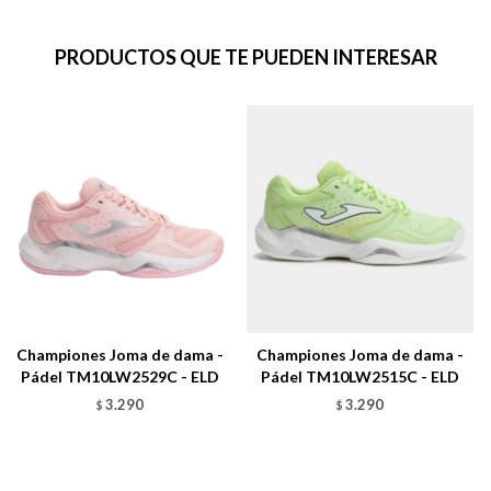
PRODUCTOS QUE TE PUEDEN INTERESAR
Championes Joma de dama -
Championes Joma de dama -
Pádel TM10LW2529C - ELD
Pádel TM10LW2515C - ELD
3.290
3.290
$
$