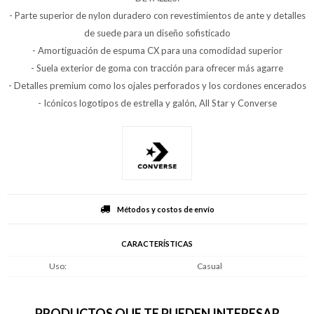
- Parte superior de nylon duradero con revestimientos de ante y detalles
de suede para un diseño sofisticado
- Amortiguación de espuma CX para una comodidad superior
- Suela exterior de goma con tracción para ofrecer más agarre
- Detalles premium como los ojales perforados y los cordones encerados
- Icónicos logotipos de estrella y galón, All Star y Converse
Métodos y costos de envío
CARACTERÍSTICAS
Uso
Casual
PRODUCTOS QUE TE PUEDEN INTERESAR