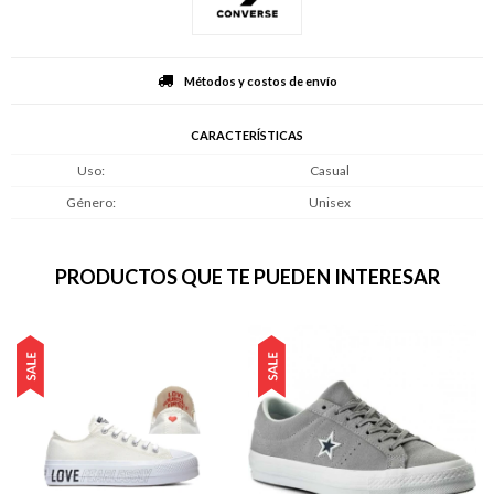
Métodos y costos de envío
CARACTERÍSTICAS
Uso
Casual
Género
Unisex
PRODUCTOS QUE TE PUEDEN INTERESAR