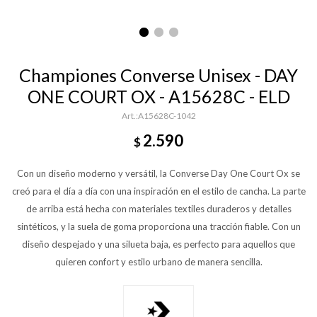
Championes Converse Unisex - DAY
ONE COURT OX - A15628C - ELD
A15628C-1042
2.590
$
Con un diseño moderno y versátil, la Converse Day One Court Ox se
creó para el día a día con una inspiración en el estilo de cancha. La parte
de arriba está hecha con materiales textiles duraderos y detalles
sintéticos, y la suela de goma proporciona una tracción fiable. Con un
diseño despejado y una silueta baja, es perfecto para aquellos que
quieren confort y estilo urbano de manera sencilla.