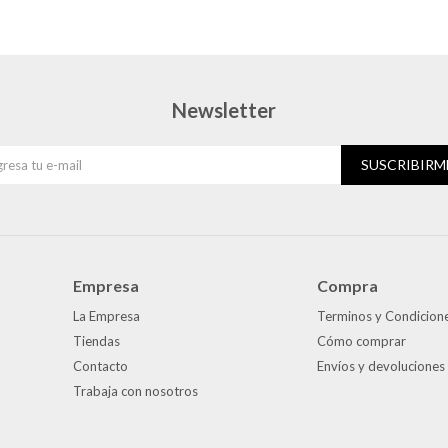
Newsletter
SUSCRIBIRM
Empresa
Compra
La Empresa
Terminos y Condicion
Tiendas
Cómo comprar
Contacto
Envíos y devoluciones
Trabaja con nosotros