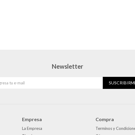
Newsletter
SUSCRIBIRM
Empresa
Compra
La Empresa
Terminos y Condicion