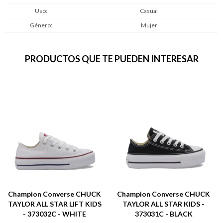
Uso
Casual
Género
Mujer
PRODUCTOS QUE TE PUEDEN INTERESAR
Champion Converse CHUCK
Champion Converse CHUCK
TAYLOR ALL STAR LIFT KIDS
TAYLOR ALL STAR KIDS -
- 373032C - WHITE
373031C - BLACK