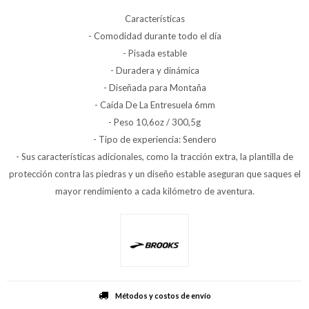
Características
- Comodidad durante todo el día
- Pisada estable
- Duradera y dinámica
- Diseñada para Montaña
- Caída De La Entresuela 6mm
- Peso 10,6oz / 300,5g
- Tipo de experiencia: Sendero
- Sus características adicionales, como la tracción extra, la plantilla de
protección contra las piedras y un diseño estable aseguran que saques el
mayor rendimiento a cada kilómetro de aventura.
Métodos y costos de envío