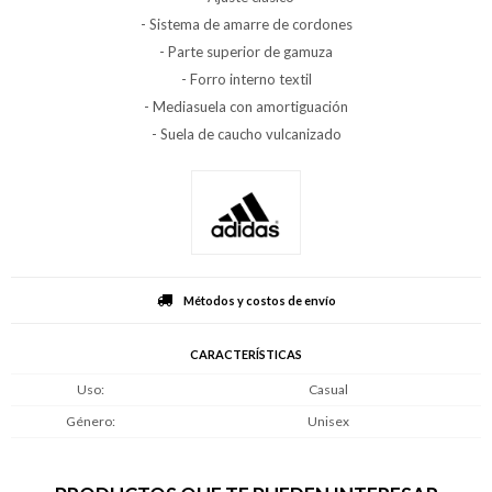
- Sistema de amarre de cordones
- Parte superior de gamuza
- Forro interno textil
- Mediasuela con amortiguación
- Suela de caucho vulcanizado
Métodos y costos de envío
CARACTERÍSTICAS
Uso
Casual
Género
Unisex