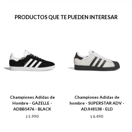
PRODUCTOS QUE TE PUEDEN INTERESAR
Championes Adidas de
Championes Adidas de
Hombre - GAZELLE -
hombre - SUPERSTAR ADV -
ADBB5476 - BLACK
ADJH8138 - ELD
5.990
6.490
$
$