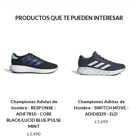
PRODUCTOS QUE TE PUEDEN INTERESAR
Championes Adidas de
Championes Adidas de
hombre - RESPONSE -
Hombre - SWITCH MOVE -
ADIF7810 - CORE
ADID8329 - ELD
BLACK/LUCID BLUE/PULSE
3.690
$
MINT
3.490
$