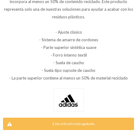
incorpora al menos un 50% de contenido reciclado. Este producto
representa solo una de nuestras soluciones para ayudar a acabar con los
residuos plásticos.
- Ajuste clásico
- Sistema de amarre de cordones
- Parte superior sintética suave
- Forro interno textil
- Suela de caucho
- Suela tipo cupsole de caucho
- La parte superior contiene al menos un 50% de material reciclado
Este artículo está agotado.