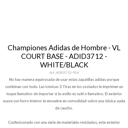
Championes Adidas de Hombre - VL
COURT BASE - ADID3712 -
WHITE/BLACK
ADID3712-926
No hay manera equivocada de usar estas zapatillas adidas porque
combinan con todo. Las icónicas 3 Tiras en los costados le imprimen un
toque llamativo sin importar si tu estilo es sutil o llamativo. El exterior
suave con forro interno te envuelve en comodidad sobre una clásica suela
de caucho.
Confeciconado con una serie de materiales reciclados, este exterior